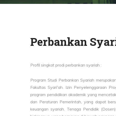
Perbankan Syar
Profil singkat prodi perbankan syariah :
Program Studi Perbankan Syariah merupakan 
Fakultas Syari'ah. Izin Penyelenggaraan Pr
program pendidikan akademik yang mencetak
dan Peraturan Pemerintah, yang dapat ber
keuangan syariah. Tenaga Pendidik (Dosen) 