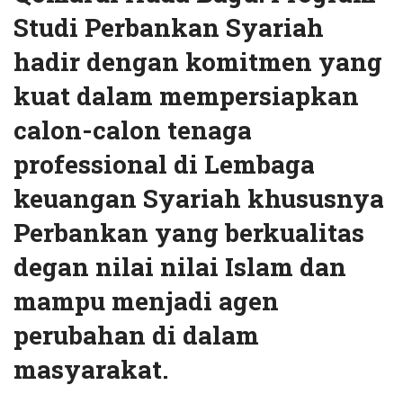
Studi Perbankan Syariah
hadir dengan komitmen yang
kuat dalam mempersiapkan
calon-calon tenaga
professional di Lembaga
keuangan Syariah khususnya
Perbankan ‎yang berkualitas
degan nilai nilai Islam dan
mampu menjadi agen
perubahan di dalam
masyarakat.