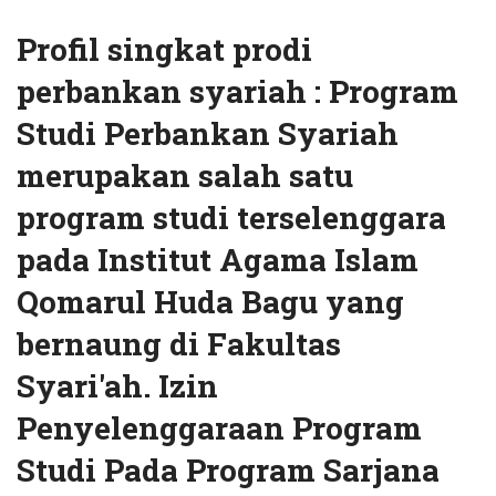
Profil singkat prodi
perbankan syariah : Program
Studi Perbankan Syariah
merupakan salah satu
program studi terselenggara
pada Institut Agama Islam
Qomarul Huda Bagu yang
bernaung di Fakultas
Syari'ah. Izin
Penyelenggaraan Program
Studi Pada Program Sarjana