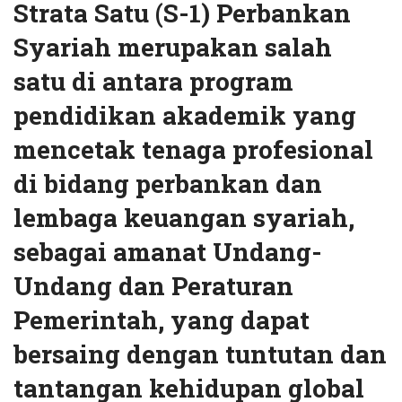
Strata Satu (S-1) Perbankan
Syariah merupakan salah
satu di antara program
pendidikan akademik yang
mencetak tenaga profesional
di bidang perbankan dan
lembaga keuangan syariah,
sebagai amanat Undang-
Undang dan Peraturan
Pemerintah, yang dapat
bersaing dengan tuntutan dan
tantangan kehidupan global