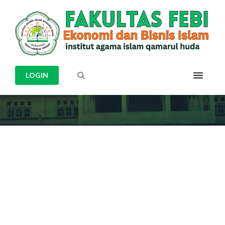
KATEGORI POSTING
ARTIKEL
LOGIN