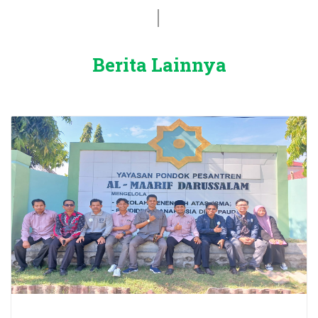
Berita Lainnya