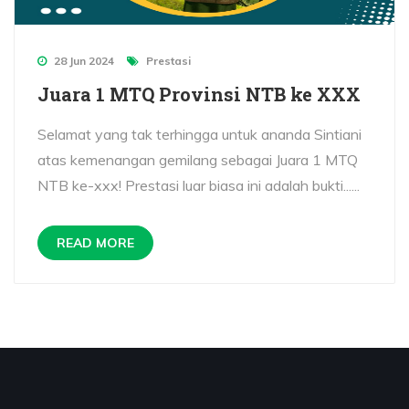
28 Jun 2024
Prestasi
Juara 1 MTQ Provinsi NTB ke XXX
Selamat yang tak terhingga untuk ananda Sintiani
atas kemenangan gemilang sebagai Juara 1 MTQ
NTB ke-xxx! Prestasi luar biasa ini adalah bukti......
READ MORE